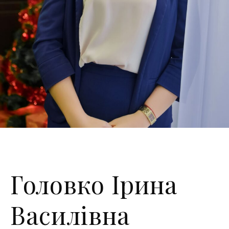
Головко Ірина
Василівна