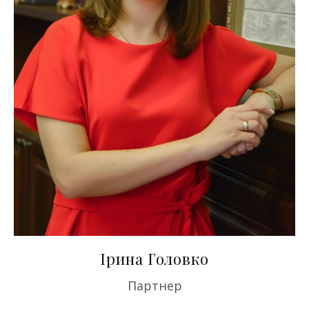
Ірина Головко
Партнер