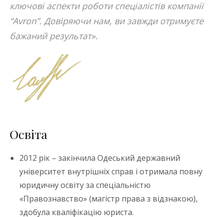
ключові аспекти роботи спеціалістів компанії
“Avron”. Довіряючи нам, ви завжди отримуєте
бажаний результат».
Освіта
2012 рік – закінчила Одеський державний
університет внутрішніх справ і отримала повну
юридичну освіту за спеціальністю
«Правознавство» (магістр права з відзнакою),
здобула кваліфікацію юриста.