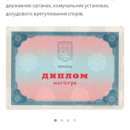
державних органах, комунальних установах,
досудового врегулювання спорів.