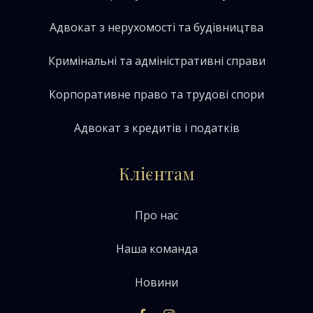
Адвокат з нерухомості та будівництва
Кримінальні та адміністративні справи
Корпоративне право та трудові спори
Адвокат з кредитів і податків
Клієнтам
Про нас
Наша команда
Новини