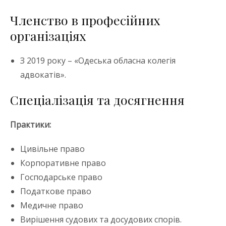
Членство в професійних
організаціях
З 2019 року – «Одеська обласна колегія
адвокатів».
Спеціалізація та досягнення
Практики:
Цивільне право
Корпоративне право
Господарське право
Податкове право
Медичне право
Вирішення судових та досудових спорів.