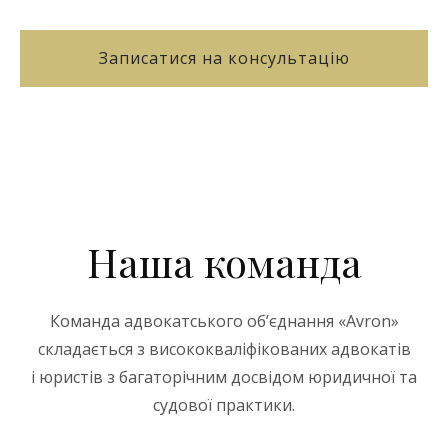
Записатися на консультацію
Наша команда
Команда адвокатського об’єднання «Avron»
складається з висококваліфікованих адвокатів
і юристів з багаторічним досвідом юридичної та
судової практики.