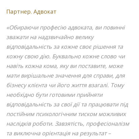
Партнер. Адвокат
«Обираючи професію адвоката, ви повинні
зважати на надзвичайно велику
відповідальність за кожне своє рішення та
кожну свою дію. Буквально кожне слово чи
навіть кожна кома, яку ви поставите, може
мати вирішальне значення для справи, для
бізнесу клієнта чи його життя взагалі. Тому
необхідно бути готовими прийняти
відповідальність за свої дії та працювати під
постійним психологічним тиском можливих
наслідків роботи. Завзятість, професіоналізм
та виключна орієнтація на результат –